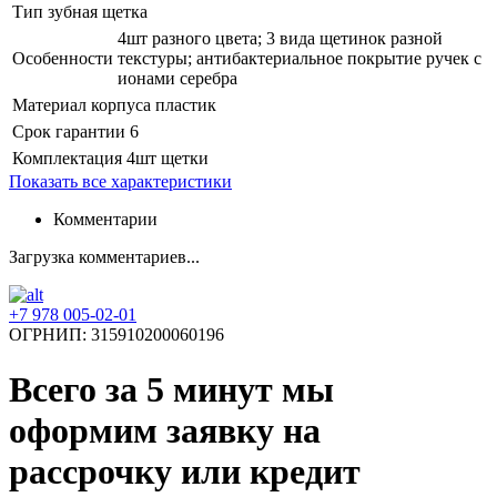
Тип
зубная щетка
4шт разного цвета; 3 вида щетинок разной
Особенности
текстуры; антибактериальное покрытие ручек с
ионами серебра
Материал корпуса
пластик
Срок гарантии
6
Комплектация
4шт щетки
Показать все характеристики
Комментарии
Загрузка комментариев...
+7 978 005-02-01
ОГРНИП: 315910200060196
Всего за 5 минут
мы
оформим заявку на
рассрочку или кредит