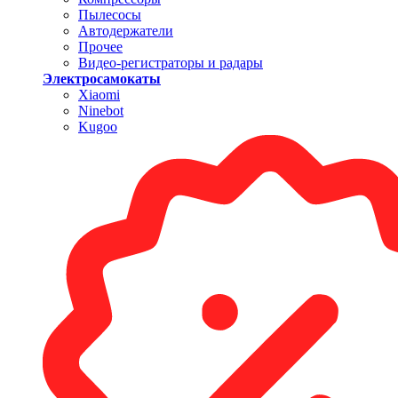
Пылесосы
Автодержатели
Прочее
Видео-регистраторы и радары
Электросамокаты
Xiaomi
Ninebot
Kugoo