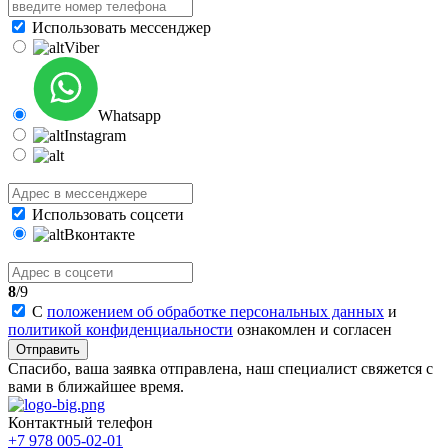
Использовать мессенджер
Viber
Whatsapp
Instagram
Использовать соцсети
Вконтакте
8
/9
С
положением об обработке персональных данных
и
политикой конфиденциальности
ознакомлен и согласен
Отправить
Спасибо, ваша заявка отправлена, наш специалист свяжется с
вами в ближайшее время.
Контактный телефон
+7 978 005-02-01