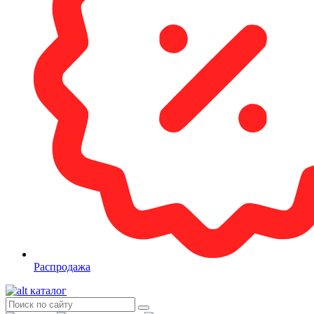
Распродажа
каталог