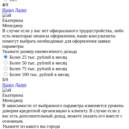
4
/9
Назад
Далее
Екатерина
Менеджер
В случае если у вас нет официального трудоустройства, либо
есть некоторые нюансы оформления, наши консультанты
помогут выбрать необходимые для оформления заявки
параметры
Укажите размер ежемесячного дохода
Более 25 тыс. рублей в месяц
Более 50 тыс. рублей в месяц
Более 75 тыс. рублей в месяц
Более 100 тыс. рублей в месяц
5
/9
Назад
Далее
Екатерина
Менеджер
В зависимости от выбранного параметра изменяется уровень
доверия кредитной организации к клиенту. В случае если у
вас есть дополнительный доход, можете указать его вместе с
основным.
Укажите из какого вы города