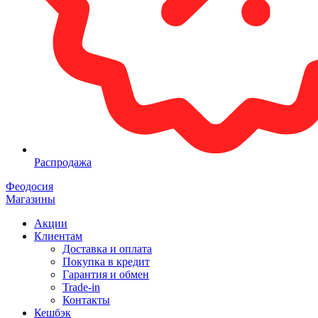
Распродажа
Феодосия
Магазины
Акции
Клиентам
Доставка и оплата
Покупка в кредит
Гарантия и обмен
Trade-in
Контакты
Кешбэк