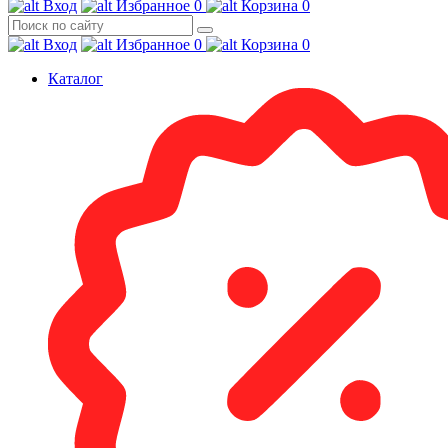
Вход
Избранное
0
Корзина
0
Вход
Избранное
0
Корзина
0
Каталог