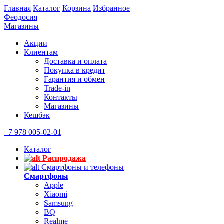
Главная
Каталог
Корзина
Избранное
Феодосия
Магазины
Акции
Клиентам
Доставка и оплата
Покупка в кредит
Гарантия и обмен
Trade-in
Контакты
Магазины
Кешбэк
+7 978 005-02-01
Каталог
Распродажа
Смартфоны и телефоны
Смартфоны
Apple
Xiaomi
Samsung
BQ
Realme