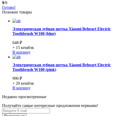
9
/9
Готово!
Похожие товары
Электрическая зубная щетка Xiaomi Beheart Electric
Toothbrush W100 (blue)
648 ₽
+ 15
кешбэк
В корзину
Электрическая зубная щетка Xiaomi Beheart Electric
Toothbrush W100 (pink)
990 ₽
+ 20
кешбэк
В корзину
Недавно просмотренные
Получайте самые интересные предложения первыми!