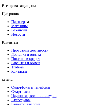
Все права защищены
Цифроник
Партнер
ам
Магазины
Вакансии
Новости
Клиентам
Программа лояльности
Доставка и оплата
Покупка в кредит
Гарантия и обмен
Trade-in
Контакты
каталог
Смартфоны и телефоны
Смарт-часы
Наушники, колонки и аудио
Аксессуары
Гаджеты для дома