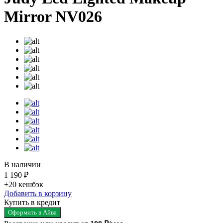
Mirror NV026
В наличии
1 190 ₽
+20
кешбэк
Добавить в корзину
Купить в кредит
Оформить в Айва