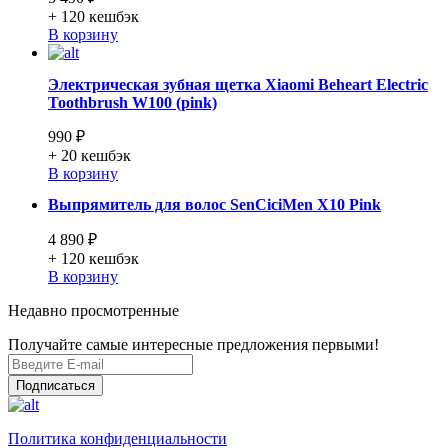
+ 120
кешбэк
В корзину
Электрическая зубная щетка Xiaomi Beheart Electric
Toothbrush W100 (pink)
990 ₽
+ 20
кешбэк
В корзину
Выпрямитель для волос SenCiciMen X10 Pink
4 890 ₽
+ 120
кешбэк
В корзину
Недавно просмотренные
Получайте самые интересные предложения первыми!
Подписаться
Политика конфиденциальности