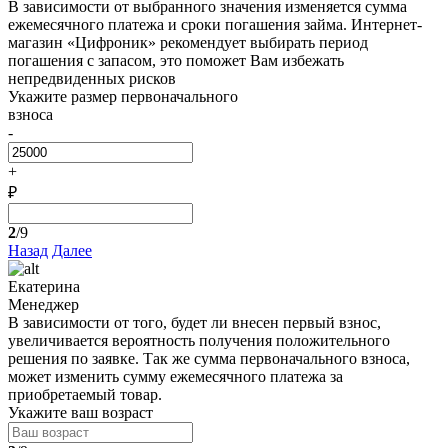
В зависимости от выбранного значения изменяется сумма
ежемесячного платежа и сроки погашения займа. Интернет-
магазин «Цифроник» рекомендует выбирать период
погашения с запасом, это поможет Вам избежать
непредвиденных рисков
Укажите размер первоначального
взноса
-
+
₽
2
/9
Назад
Далее
Екатерина
Менеджер
В зависимости от того, будет ли внесен первый взнос,
увеличивается вероятность получения положительного
решения по заявке. Так же сумма первоначального взноса,
может изменить сумму ежемесячного платежа за
приобретаемый товар.
Укажите ваш возраст