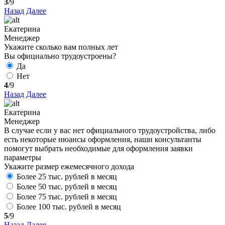
3
/9
Назад
Далее
Екатерина
Менеджер
Укажите сколько вам полных лет
Вы официально трудоустроены?
Да
Нет
4
/9
Назад
Далее
Екатерина
Менеджер
В случае если у вас нет официального трудоустройства, либо
есть некоторые нюансы оформления, наши консультанты
помогут выбрать необходимые для оформления заявки
параметры
Укажите размер ежемесячного дохода
Более 25 тыс. рублей в месяц
Более 50 тыс. рублей в месяц
Более 75 тыс. рублей в месяц
Более 100 тыс. рублей в месяц
5
/9
Назад
Далее