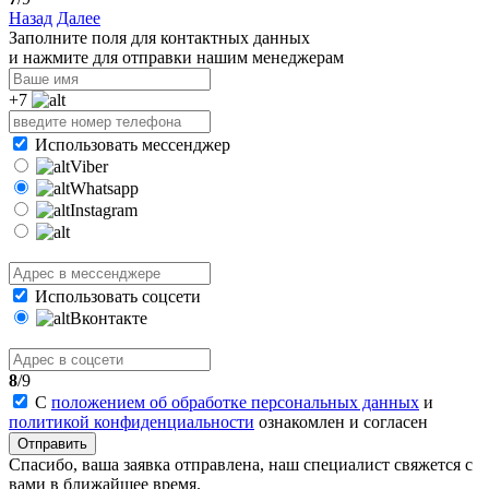
Назад
Далее
Заполните поля для контактных данных
и нажмите для отправки нашим менеджерам
+7
Использовать мессенджер
Viber
Whatsapp
Instagram
Использовать соцсети
Вконтакте
8
/9
С
положением об обработке персональных данных
и
политикой конфиденциальности
ознакомлен и согласен
Отправить
Спасибо, ваша заявка отправлена, наш специалист свяжется с
вами в ближайшее время.