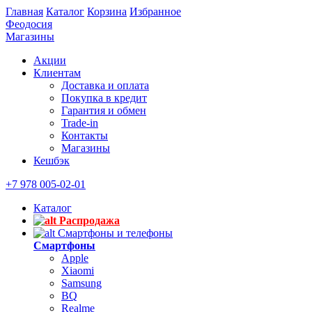
Главная
Каталог
Корзина
Избранное
Феодосия
Магазины
Акции
Клиентам
Доставка и оплата
Покупка в кредит
Гарантия и обмен
Trade-in
Контакты
Магазины
Кешбэк
+7 978 005-02-01
Каталог
Распродажа
Смартфоны и телефоны
Смартфоны
Apple
Xiaomi
Samsung
BQ
Realme