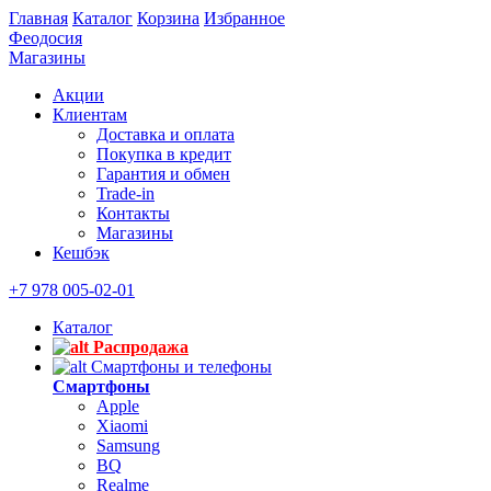
Главная
Каталог
Корзина
Избранное
Феодосия
Магазины
Акции
Клиентам
Доставка и оплата
Покупка в кредит
Гарантия и обмен
Trade-in
Контакты
Магазины
Кешбэк
+7 978 005-02-01
Каталог
Распродажа
Смартфоны и телефоны
Смартфоны
Apple
Xiaomi
Samsung
BQ
Realme