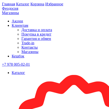
Главная
Каталог
Корзина
Избранное
Феодосия
Магазины
Акции
Клиентам
Доставка и оплата
Покупка в кредит
Гарантия и обмен
Trade-in
Контакты
Магазины
Кешбэк
+7 978 005-02-01
Каталог