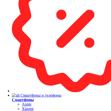
Смартфоны и телефоны
Смартфоны
Apple
Xiaomi