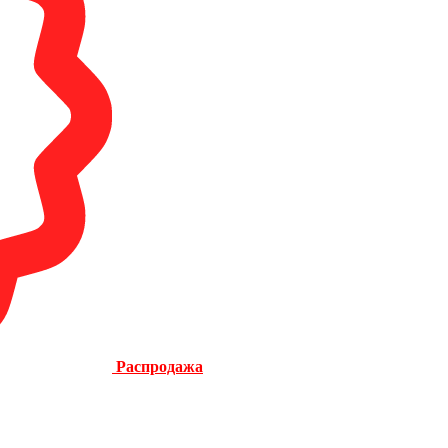
Распродажа