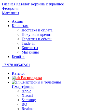
Главная
Каталог
Корзина
Избранное
Феодосия
Магазины
Акции
Клиентам
Доставка и оплата
Покупка в кредит
Гарантия и обмен
Trade-in
Контакты
Магазины
Кешбэк
+7 978 005-02-01
Каталог
Распродажа
Смартфоны и телефоны
Смартфоны
Apple
Xiaomi
Samsung
BQ
Realme