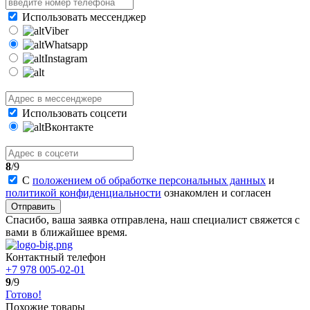
Использовать мессенджер
Viber
Whatsapp
Instagram
Использовать соцсети
Вконтакте
8
/9
С
положением об обработке персональных данных
и
политикой конфиденциальности
ознакомлен и согласен
Отправить
Спасибо, ваша заявка отправлена, наш специалист свяжется с
вами в ближайшее время.
Контактный телефон
+7 978 005-02-01
9
/9
Готово!
Похожие товары