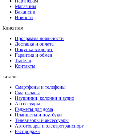
Партнер
ам
Магазины
Вакансии
Новости
Клиентам
Программа лояльности
Доставка и оплата
Покупка в кредит
Гарантия и обмен
Trade-in
Контакты
каталог
Смартфоны и телефоны
Смарт-часы
Наушники, колонки и аудио
Аксессуары
Гаджеты для дома
Планшеты и ноутбуки
Телевизоры и аксессуары
Автотовары и электротранспорт
Распродажа