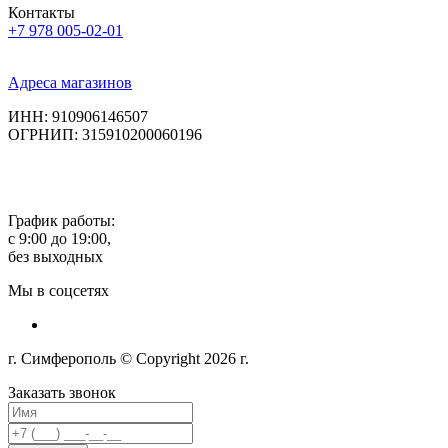
Контакты
+7 978 005-02-01
Адреса магазинов
ИНН: 910906146507
ОГРНИП: 315910200060196
График работы:
с 9:00 до 19:00,
без выходных
Мы в соцсетях
г. Симферополь © Copyright 2026 г.
Заказать звонок