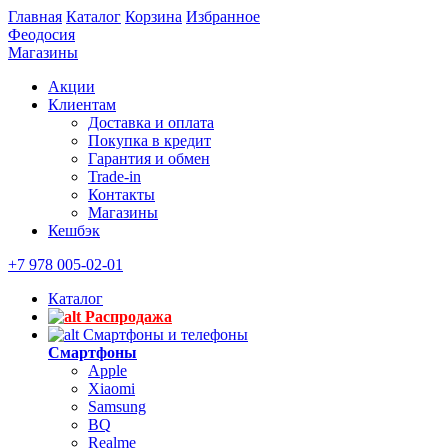
Главная
Каталог
Корзина
Избранное
Феодосия
Магазины
Акции
Клиентам
Доставка и оплата
Покупка в кредит
Гарантия и обмен
Trade-in
Контакты
Магазины
Кешбэк
+7 978 005-02-01
Каталог
Распродажа
Смартфоны и телефоны
Смартфоны
Apple
Xiaomi
Samsung
BQ
Realme