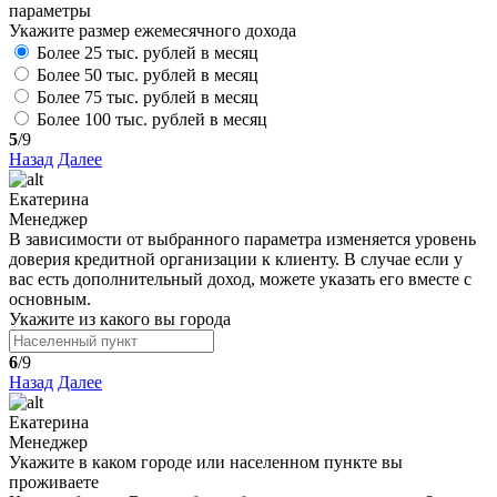
параметры
Укажите размер ежемесячного дохода
Более 25 тыс. рублей в месяц
Более 50 тыс. рублей в месяц
Более 75 тыс. рублей в месяц
Более 100 тыс. рублей в месяц
5
/9
Назад
Далее
Екатерина
Менеджер
В зависимости от выбранного параметра изменяется уровень
доверия кредитной организации к клиенту. В случае если у
вас есть дополнительный доход, можете указать его вместе с
основным.
Укажите из какого вы города
6
/9
Назад
Далее
Екатерина
Менеджер
Укажите в каком городе или населенном пункте вы
проживаете