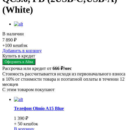
(White)
В наличии
7 890 ₽
+100
кешбэк
Добавить в корзину
Купить в кредит
Оформить в Айва
Рассрочка или кредит от
666 ₽/мес
Стоимость рассчитывается исходя из первоначального взноса
в 10% от стоимости товара и поэтапной оплаты в течении 12
месяцев
С этим товаром покупают
Телефон Olmio A15 Blue
1 390 ₽
+ 50
кешбэк
В корзину