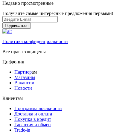
Недавно просмотренные
Получайте самые интересные предложения первыми!
Подписаться
Политика конфиденциальности
Все права защищены
Цифроник
Партнер
ам
Магазины
Вакансии
Новости
Клиентам
Программа лояльности
Доставка и оплата
Покупка в кредит
Гарантия и обмен
Trade-in