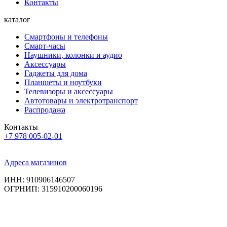
Контакты
каталог
Смартфоны и телефоны
Смарт-часы
Наушники, колонки и аудио
Аксессуары
Гаджеты для дома
Планшеты и ноутбуки
Телевизоры и аксессуары
Автотовары и электротранспорт
Распродажа
Контакты
+7 978 005-02-01
Адреса магазинов
ИНН: 910906146507
ОГРНИП: 315910200060196