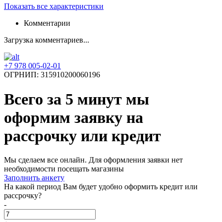
Показать все характеристики
Комментарии
Загрузка комментариев...
+7 978 005-02-01
ОГРНИП: 315910200060196
Всего за 5 минут
мы
оформим заявку на
рассрочку или кредит
Мы сделаем все онлайн. Для оформления заявки нет
необходимости посещать магазины
Заполнить анкету
На какой период Вам будет удобно оформить кредит или
рассрочку?
-