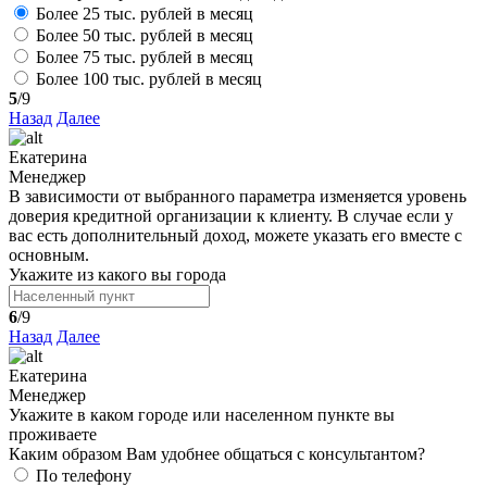
Более 25 тыс. рублей в месяц
Более 50 тыс. рублей в месяц
Более 75 тыс. рублей в месяц
Более 100 тыс. рублей в месяц
5
/9
Назад
Далее
Екатерина
Менеджер
В зависимости от выбранного параметра изменяется уровень
доверия кредитной организации к клиенту. В случае если у
вас есть дополнительный доход, можете указать его вместе с
основным.
Укажите из какого вы города
6
/9
Назад
Далее
Екатерина
Менеджер
Укажите в каком городе или населенном пункте вы
проживаете
Каким образом Вам удобнее общаться с консультантом?
По телефону