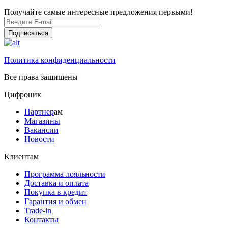
Получайте самые интересные предложения первыми!
Подписаться
Политика конфиденциальности
Все права защищены
Цифроник
Партнер
ам
Магазины
Вакансии
Новости
Клиентам
Программа лояльности
Доставка и оплата
Покупка в кредит
Гарантия и обмен
Trade-in
Контакты