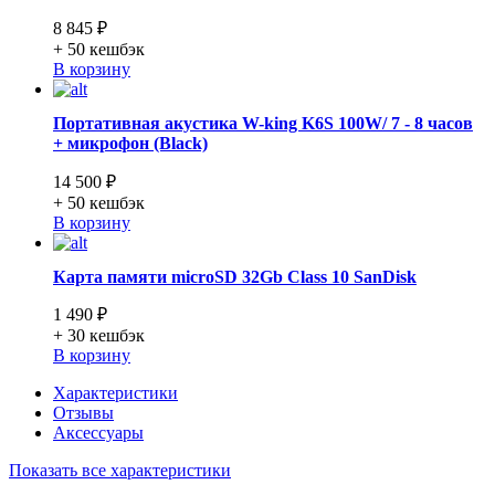
8 845 ₽
+ 50
кешбэк
В корзину
Портативная акустика W-king K6S 100W/ 7 - 8 часов
+ микрофон (Black)
14 500 ₽
+ 50
кешбэк
В корзину
Карта памяти microSD 32Gb Class 10 SanDisk
1 490 ₽
+ 30
кешбэк
В корзину
Характеристики
Отзывы
Аксессуары
Показать все характеристики