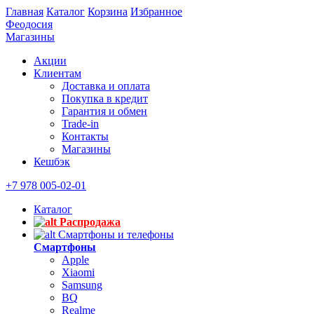
Главная
Каталог
Корзина
Избранное
Феодосия
Магазины
Акции
Клиентам
Доставка и оплата
Покупка в кредит
Гарантия и обмен
Trade-in
Контакты
Магазины
Кешбэк
+7 978 005-02-01
Каталог
Распродажа
Смартфоны и телефоны
Смартфоны
Apple
Xiaomi
Samsung
BQ
Realme