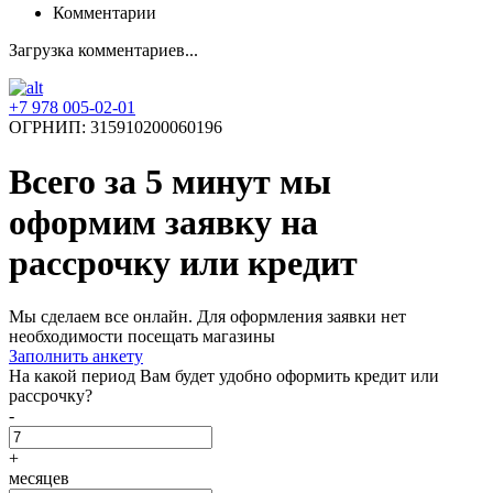
Комментарии
Загрузка комментариев...
+7 978 005-02-01
ОГРНИП: 315910200060196
Всего за 5 минут
мы
оформим заявку на
рассрочку или кредит
Мы сделаем все онлайн. Для оформления заявки нет
необходимости посещать магазины
Заполнить анкету
На какой период Вам будет удобно оформить кредит или
рассрочку?
-
+
месяцев