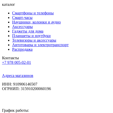
каталог
Смартфоны и телефоны
Смарт-часы
Наушники, колонки и аудио
Аксессуары
Гаджеты для дома
Планшеты и ноутбуки
Телевизоры и аксессуары
Автотовары и электротранспорт
Распродажа
Контакты
+7 978 005-02-01
Адреса магазинов
ИНН: 910906146507
ОГРНИП: 315910200060196
График работы: