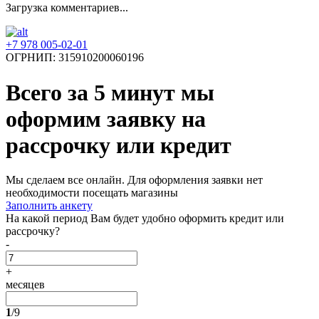
Загрузка комментариев...
+7 978 005-02-01
ОГРНИП: 315910200060196
Всего за 5 минут
мы
оформим заявку на
рассрочку или кредит
Мы сделаем все онлайн. Для оформления заявки нет
необходимости посещать магазины
Заполнить анкету
На какой период Вам будет удобно оформить кредит или
рассрочку?
-
+
месяцев
1
/9