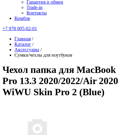
Гарантия и обмен
Trade-in
Контакты
Кешбэк
+7 978 005-02-01
Главная
/
Каталог
/
Аксессуары
/
Сумки/чехлы для ноутбуков
Чехол папка для MacBook
Pro 13.3 2020/2022/Air 2020
WiWU Skin Pro 2 (Blue)