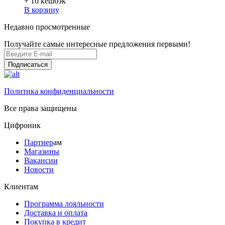
+ 10
кешбэк
В корзину
Недавно просмотренные
Получайте самые интересные предложения первыми!
Подписаться
Политика конфиденциальности
Все права защищены
Цифроник
Партнер
ам
Магазины
Вакансии
Новости
Клиентам
Программа лояльности
Доставка и оплата
Покупка в кредит