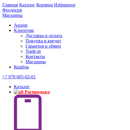
Главная
Каталог
Корзина
Избранное
Феодосия
Магазины
Акции
Клиентам
Доставка и оплата
Покупка в кредит
Гарантия и обмен
Trade-in
Контакты
Магазины
Кешбэк
+7 978 005-02-01
Каталог
Распродажа