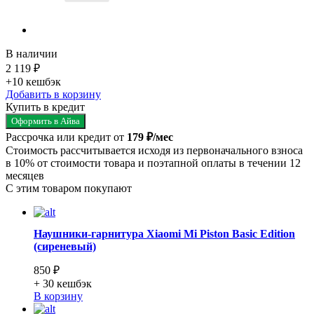
В наличии
2 119 ₽
+10
кешбэк
Добавить в корзину
Купить в кредит
Оформить в Айва
Рассрочка или кредит от
179 ₽/мес
Стоимость рассчитывается исходя из первоначального взноса
в 10% от стоимости товара и поэтапной оплаты в течении 12
месяцев
С этим товаром покупают
Наушники-гарнитура Xiaomi Mi Piston Basic Edition
(сиреневый)
850 ₽
+ 30
кешбэк
В корзину