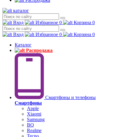
Распродажа
каталог
Вход
Избранное
0
Корзина
0
Вход
Избранное
0
Корзина
0
Каталог
Распродажа
Смартфоны и телефоны
Смартфоны
Apple
Xiaomi
Samsung
BQ
Realme
Tecno