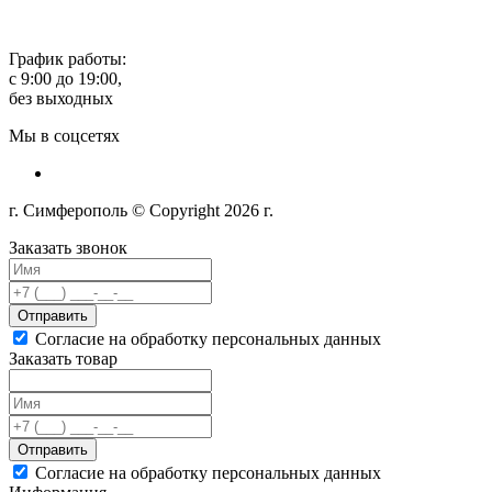
График работы:
с 9:00 до 19:00,
без выходных
Мы в соцсетях
г. Симферополь © Copyright 2026 г.
Заказать звонок
Отправить
Согласие на обработку персональных данных
Заказать товар
Отправить
Согласие на обработку персональных данных