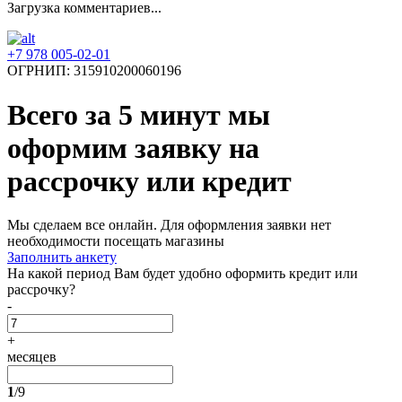
Загрузка комментариев...
+7 978 005-02-01
ОГРНИП: 315910200060196
Всего за 5 минут
мы
оформим заявку на
рассрочку или кредит
Мы сделаем все онлайн. Для оформления заявки нет
необходимости посещать магазины
Заполнить анкету
На какой период Вам будет удобно оформить кредит или
рассрочку?
-
+
месяцев
1
/9