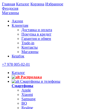
Главная
Каталог
Корзина
Избранное
Феодосия
Магазины
Акции
Клиентам
Доставка и оплата
Покупка в кредит
Гарантия и обмен
Trade-in
Контакты
Магазины
Кешбэк
+7 978 005-02-01
Каталог
Распродажа
Смартфоны и телефоны
Смартфоны
Apple
Xiaomi
Samsung
BQ
Realme