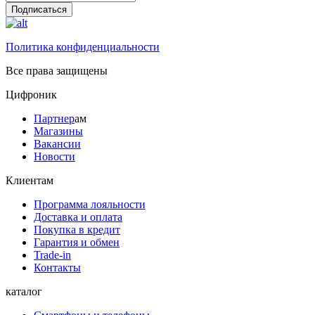
Подписаться
Политика конфиденциальности
Все права защищены
Цифроник
Партнер
ам
Магазины
Вакансии
Новости
Клиентам
Программа лояльности
Доставка и оплата
Покупка в кредит
Гарантия и обмен
Trade-in
Контакты
каталог