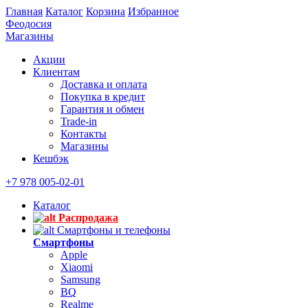
Главная
Каталог
Корзина
Избранное
Феодосия
Магазины
Акции
Клиентам
Доставка и оплата
Покупка в кредит
Гарантия и обмен
Trade-in
Контакты
Магазины
Кешбэк
+7 978 005-02-01
Каталог
Распродажа
Смартфоны и телефоны
Смартфоны
Apple
Xiaomi
Samsung
BQ
Realme