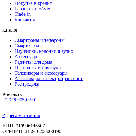
Покупка в кредит
Гарантия и обмен
Trade-in
Контакты
каталог
Смартфоны и телефоны
Смарт-часы
Наушники, колонки и аудио
Аксессуары
Гаджеты для дома
Планшеты и ноутбуки
Телевизоры и аксессуары
Автотовары и электротранспорт
Распродажа
Контакты
+7 978 005-02-01
Адреса магазинов
ИНН: 910906146507
ОГРНИП: 315910200060196