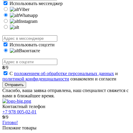
Использовать мессенджер
Viber
Whatsapp
Instagram
Использовать соцсети
Вконтакте
8
/9
С
положением об обработке персональных данных
и
политикой конфиденциальности
ознакомлен и согласен
Отправить
Спасибо, ваша заявка отправлена, наш специалист свяжется с
вами в ближайшее время.
Контактный телефон
+7 978 005-02-01
9
/9
Готово!
Похожие товары