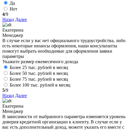
Да
Нет
4
/9
Назад
Далее
Екатерина
Менеджер
В случае если у вас нет официального трудоустройства, либо
есть некоторые нюансы оформления, наши консультанты
помогут выбрать необходимые для оформления заявки
параметры
Укажите размер ежемесячного дохода
Более 25 тыс. рублей в месяц
Более 50 тыс. рублей в месяц
Более 75 тыс. рублей в месяц
Более 100 тыс. рублей в месяц
5
/9
Назад
Далее
Екатерина
Менеджер
В зависимости от выбранного параметра изменяется уровень
доверия кредитной организации к клиенту. В случае если у
вас есть дополнительный доход, можете указать его вместе с