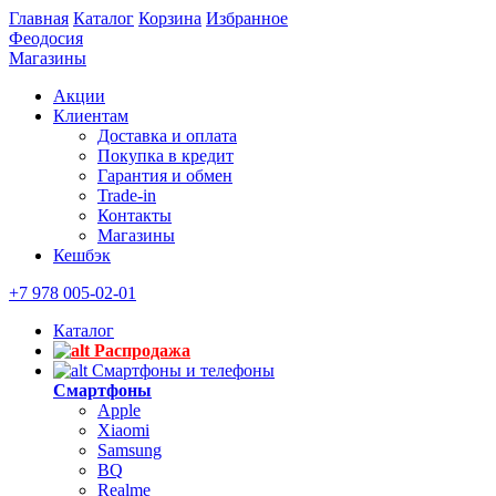
Главная
Каталог
Корзина
Избранное
Феодосия
Магазины
Акции
Клиентам
Доставка и оплата
Покупка в кредит
Гарантия и обмен
Trade-in
Контакты
Магазины
Кешбэк
+7 978 005-02-01
Каталог
Распродажа
Смартфоны и телефоны
Смартфоны
Apple
Xiaomi
Samsung
BQ
Realme