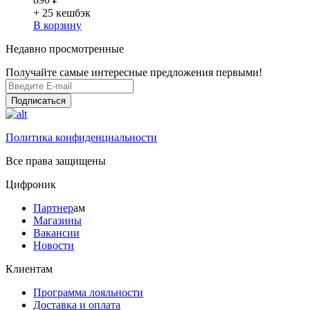
+ 25
кешбэк
В корзину
Недавно просмотренные
Получайте самые интересные предложения первыми!
Подписаться
Политика конфиденциальности
Все права защищены
Цифроник
Партнер
ам
Магазины
Вакансии
Новости
Клиентам
Программа лояльности
Доставка и оплата