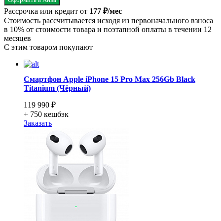
Рассрочка или кредит от
177 ₽/мес
Стоимость рассчитывается исходя из первоначального взноса
в 10% от стоимости товара и поэтапной оплаты в течении 12
месяцев
С этим товаром покупают
Смартфон Apple iPhone 15 Pro Max 256Gb Black
Titanium (Чёрный)
119 990 ₽
+ 750
кешбэк
Заказать