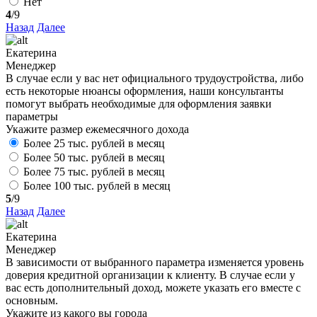
Нет
4
/9
Назад
Далее
Екатерина
Менеджер
В случае если у вас нет официального трудоустройства, либо
есть некоторые нюансы оформления, наши консультанты
помогут выбрать необходимые для оформления заявки
параметры
Укажите размер ежемесячного дохода
Более 25 тыс. рублей в месяц
Более 50 тыс. рублей в месяц
Более 75 тыс. рублей в месяц
Более 100 тыс. рублей в месяц
5
/9
Назад
Далее
Екатерина
Менеджер
В зависимости от выбранного параметра изменяется уровень
доверия кредитной организации к клиенту. В случае если у
вас есть дополнительный доход, можете указать его вместе с
основным.
Укажите из какого вы города