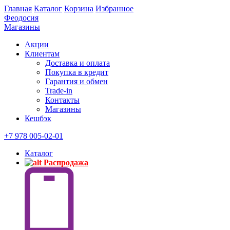
Главная
Каталог
Корзина
Избранное
Феодосия
Магазины
Акции
Клиентам
Доставка и оплата
Покупка в кредит
Гарантия и обмен
Trade-in
Контакты
Магазины
Кешбэк
+7 978 005-02-01
Каталог
Распродажа