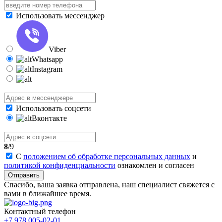
Использовать мессенджер
Viber
Whatsapp
Instagram
Использовать соцсети
Вконтакте
8
/9
С
положением об обработке персональных данных
и
политикой конфиденциальности
ознакомлен и согласен
Отправить
Спасибо, ваша заявка отправлена, наш специалист свяжется с
вами в ближайшее время.
Контактный телефон
+7 978 005-02-01