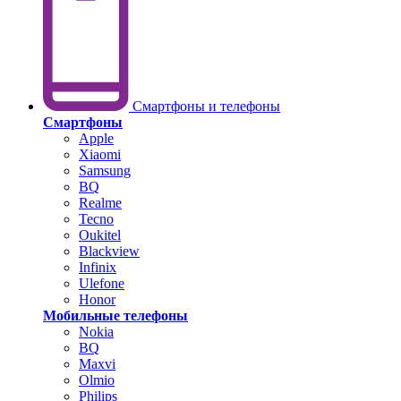
Смартфоны и телефоны
Смартфоны
Apple
Xiaomi
Samsung
BQ
Realme
Tecno
Oukitel
Blackview
Infinix
Ulefone
Honor
Мобильные телефоны
Nokia
BQ
Maxvi
Olmio
Philips