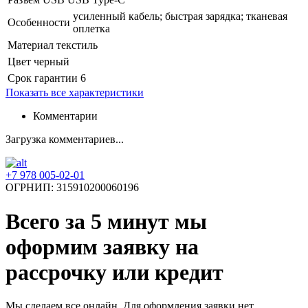
усиленный кабель; быстрая зарядка; тканевая
Особенности
оплетка
Материал
текстиль
Цвет
черный
Срок гарантии
6
Показать все характеристики
Комментарии
Загрузка комментариев...
+7 978 005-02-01
ОГРНИП: 315910200060196
Всего за 5 минут
мы
оформим заявку на
рассрочку или кредит
Мы сделаем все онлайн. Для оформления заявки нет