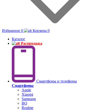
Избранное
0
Корзина
0
Каталог
Распродажа
Смартфоны и телефоны
Смартфоны
Apple
Xiaomi
Samsung
BQ
Realme