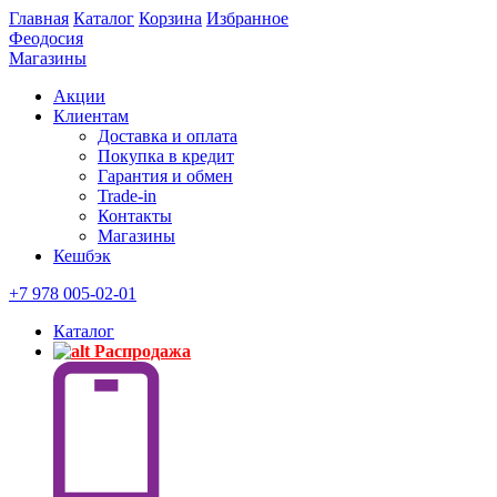
Главная
Каталог
Корзина
Избранное
Феодосия
Магазины
Акции
Клиентам
Доставка и оплата
Покупка в кредит
Гарантия и обмен
Trade-in
Контакты
Магазины
Кешбэк
+7 978 005-02-01
Каталог
Распродажа