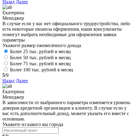
Назад
Далее
Екатерина
Менеджер
В случае если у вас нет официального трудоустройства, либо
есть некоторые нюансы оформления, наши консультанты
помогут выбрать необходимые для оформления заявки
параметры
Укажите размер ежемесячного дохода
Более 25 тыс. рублей в месяц
Более 50 тыс. рублей в месяц
Более 75 тыс. рублей в месяц
Более 100 тыс. рублей в месяц
5
/9
Назад
Далее
Екатерина
Менеджер
В зависимости от выбранного параметра изменяется уровень
доверия кредитной организации к клиенту. В случае если у
вас есть дополнительный доход, можете указать его вместе с
основным.
Укажите из какого вы города