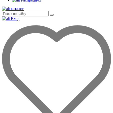
Распродажа
каталог
Вход