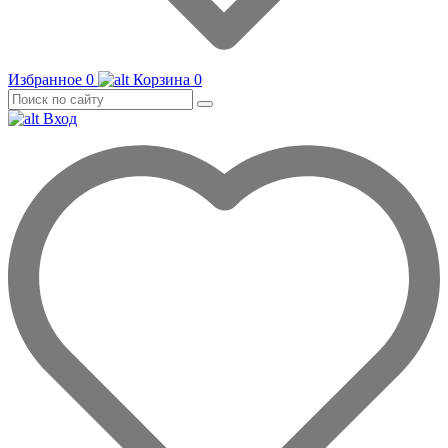
Избранное
0
Корзина
0
Вход