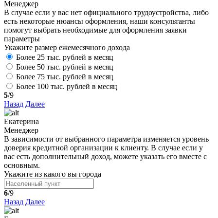
Менеджер
В случае если у вас нет официального трудоустройства, либо
есть некоторые нюансы оформления, наши консультанты
помогут выбрать необходимые для оформления заявки
параметры
Укажите размер ежемесячного дохода
Более 25 тыс. рублей в месяц
Более 50 тыс. рублей в месяц
Более 75 тыс. рублей в месяц
Более 100 тыс. рублей в месяц
5
/9
Назад
Далее
Екатерина
Менеджер
В зависимости от выбранного параметра изменяется уровень
доверия кредитной организации к клиенту. В случае если у
вас есть дополнительный доход, можете указать его вместе с
основным.
Укажите из какого вы города
6
/9
Назад
Далее