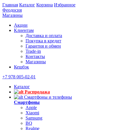
Главная
Каталог
Корзина
Избранное
Феодосия
Магазины
Акции
Клиентам
Доставка и оплата
Покупка в кредит
Гарантия и обмен
Trade-in
Контакты
Магазины
Кешбэк
+7 978 005-02-01
Каталог
Распродажа
Смартфоны и телефоны
Смартфоны
Apple
Xiaomi
Samsung
BQ
Realme