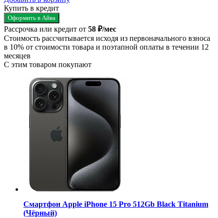
Купить в кредит
Оформить в Айва
Рассрочка или кредит от
58 ₽/мес
Стоимость рассчитывается исходя из первоначального взноса
в 10% от стоимости товара и поэтапной оплаты в течении 12
месяцев
С этим товаром покупают
Смартфон Apple iPhone 15 Pro 512Gb Black Titanium
(Чёрный)