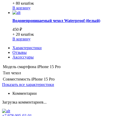
+ 80
кешбэк
В корзину
Водонепроницаемый чехол Waterproof (белый)
450 ₽
+ 20
кешбэк
В корзину
Характеристики
Отзывы
Аксессуары
Модель смартфона
iPhone 15 Pro
Тип
чехол
Совместимость
iPhone 15 Pro
Показать все характеристики
Комментарии
Загрузка комментариев...
+7 978 005-02-01