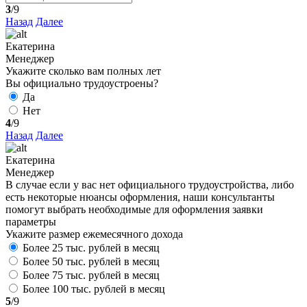
3
/9
Назад
Далее
Екатерина
Менеджер
Укажите сколько вам полных лет
Вы официально трудоустроены?
Да
Нет
4
/9
Назад
Далее
Екатерина
Менеджер
В случае если у вас нет официального трудоустройства, либо
есть некоторые нюансы оформления, наши консультанты
помогут выбрать необходимые для оформления заявки
параметры
Укажите размер ежемесячного дохода
Более 25 тыс. рублей в месяц
Более 50 тыс. рублей в месяц
Более 75 тыс. рублей в месяц
Более 100 тыс. рублей в месяц
5
/9