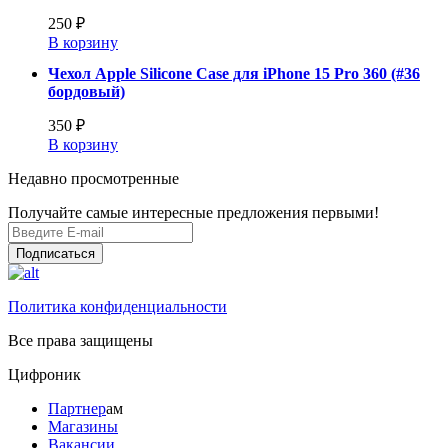
250 ₽
В корзину
Чехол Apple Silicone Case для iPhone 15 Pro 360 (#36
бордовый)
350 ₽
В корзину
Недавно просмотренные
Получайте самые интересные предложения первыми!
Подписаться
Политика конфиденциальности
Все права защищены
Цифроник
Партнер
ам
Магазины
Вакансии