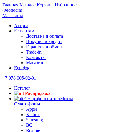
Главная
Каталог
Корзина
Избранное
Феодосия
Магазины
Акции
Клиентам
Доставка и оплата
Покупка в кредит
Гарантия и обмен
Trade-in
Контакты
Магазины
Кешбэк
+7 978 005-02-01
Каталог
Распродажа
Смартфоны и телефоны
Смартфоны
Apple
Xiaomi
Samsung
BQ
Realme