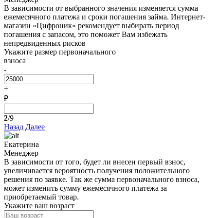
В зависимости от выбранного значения изменяется сумма
ежемесячного платежа и сроки погашения займа. Интернет-
магазин «Цифроник» рекомендует выбирать период
погашения с запасом, это поможет Вам избежать
непредвиденных рисков
Укажите размер первоначального
взноса
-
+
₽
2
/9
Назад
Далее
Екатерина
Менеджер
В зависимости от того, будет ли внесен первый взнос,
увеличивается вероятность получения положительного
решения по заявке. Так же сумма первоначального взноса,
может изменить сумму ежемесячного платежа за
приобретаемый товар.
Укажите ваш возраст