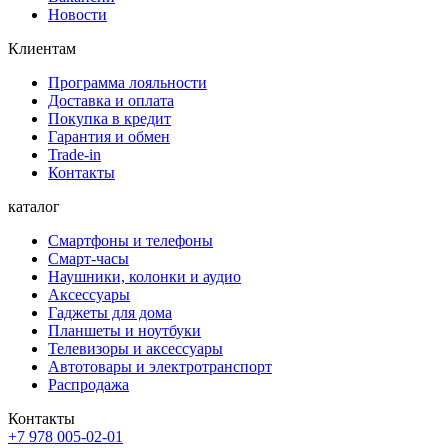
Новости
Клиентам
Программа лояльности
Доставка и оплата
Покупка в кредит
Гарантия и обмен
Trade-in
Контакты
каталог
Смартфоны и телефоны
Смарт-часы
Наушники, колонки и аудио
Аксессуары
Гаджеты для дома
Планшеты и ноутбуки
Телевизоры и аксессуары
Автотовары и электротранспорт
Распродажа
Контакты
+7 978 005-02-01